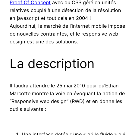
Proof Of Concept
avec du CSS géré en unités
relatives couplé à une détection de la résolution
en javascript et tout cela en 2004 !
Aujourd’hui, le marché de l’internet mobile impose
de nouvelles contraintes, et le responsive web
design est une des solutions.
La description
Il faudra attendre le 25 mai 2010 pour qu’Ethan
Marcotte montre la voie en évoquant la notion de
“Responsive web design” (RWD) et en donne les
outils suivants :
Une interface dotée d’une « grille fluide » qui