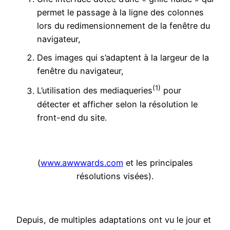
permet le passage à la ligne des colonnes
lors du redimensionnement de la fenêtre du
navigateur,
Des images qui s’adaptent à la largeur de la
fenêtre du navigateur,
(1)
L’utilisation des mediaqueries
pour
détecter et afficher selon la résolution le
front-end du site.
(
www.awwwards.com
et les principales
résolutions visées).
Depuis, de multiples adaptations ont vu le jour et