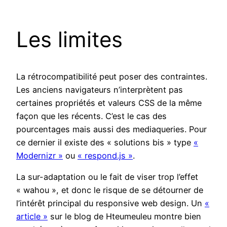
Les limites
La rétrocompatibilité peut poser des contraintes.
Les anciens navigateurs n’interprètent pas
certaines propriétés et valeurs CSS de la même
façon que les récents. C’est le cas des
pourcentages mais aussi des mediaqueries. Pour
ce dernier il existe des « solutions bis » type
«
Modernizr »
ou
« respond.js »
.
La sur-adaptation ou le fait de viser trop l’effet
« wahou », et donc le risque de se détourner de
l’intérêt principal du responsive web design. Un
«
article »
sur le blog de Hteumeuleu montre bien