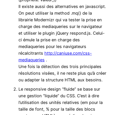
Il existe aussi des alternatives en javascript.
On peut utiliser la method .mq() de la
librairie Modernizr qui va tester la prise en
charge des mediaqueries sur le navigateur
et utiliser le plugin jQuery respond.js. Celui-
ci émule la prise en charge des
mediaqueries pour les navigateurs
récalcitrants
http://caniuse.com/css-
mediaqueries
.
Une fois la détection des trois principales
résolutions visées, il ne reste plus qu’à créer
ou adapter la structure HTML aux besoins.
Le responsive design “fluide” se base sur
une gestion “liquide” du CSS. C’est à dire
l’utilisation des unités relatives (em pour la
taille de font, % pour la taille des blocs