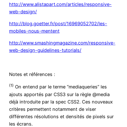
http://www.alistapart.com/articles/responsive-
web-design/
http://blog.goetter.fr/post/16969052702/les-
mobiles-nous-mentent
http://www.smashingmagazine.com/responsive-
web-design-guidelines-tutorials/
Notes et références :
(1)
On entend par le terme “mediaqueries” les
ajouts apportés par CSS3 sur la règle @media
déjà introduite par la spec CSS2. Ces nouveaux
critères permettent notamment de viser
différentes résolutions et densités de pixels sur
les écrans.