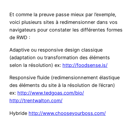
Et comme la preuve passe mieux par l’exemple,
voici plusieurs sites à redimensionner dans vos
navigateurs pour constater les différentes formes
de RWD :
Adaptive ou responsive design classique
(adaptation ou transformation des éléments
selon la résolution) ex:
http://foodsense.is/
Responsive fluide (redimensionnement élastique
des éléments du site à la résolution de l’écran)
ex:
http://www.tedgoas.com/bio/
http://trentwalton.com/
Hybride
http://www.chooseyourboss.com/