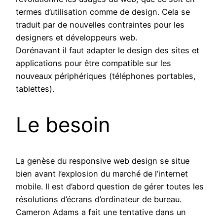
termes d’utilisation comme de design. Cela se
traduit par de nouvelles contraintes pour les
designers et développeurs web.
Dorénavant il faut adapter le design des sites et
applications pour être compatible sur les
nouveaux périphériques (téléphones portables,
tablettes).
Le besoin
La genèse du responsive web design se situe
bien avant l’explosion du marché de l’internet
mobile. Il est d’abord question de gérer toutes les
résolutions d’écrans d’ordinateur de bureau.
Cameron Adams a fait une tentative dans un