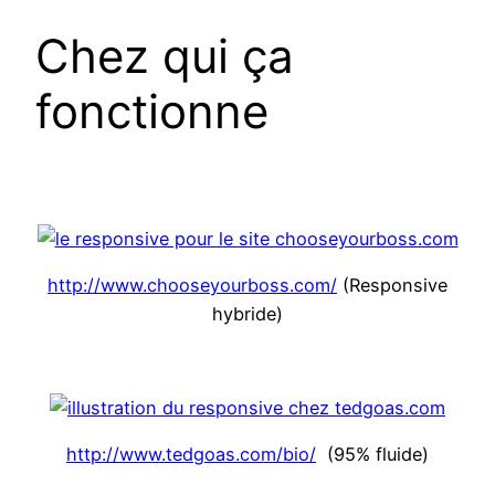
Chez qui ça
fonctionne
http://www.chooseyourboss.com/
(Responsive
hybride)
http://www.tedgoas.com/bio/
(95% fluide)