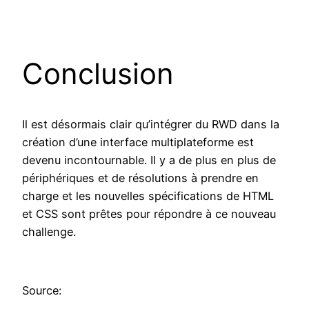
Conclusion
Il est désormais clair qu’intégrer du RWD dans la
création d’une interface multiplateforme est
devenu incontournable. Il y a de plus en plus de
périphériques et de résolutions à prendre en
charge et les nouvelles spécifications de HTML
et CSS sont prêtes pour répondre à ce nouveau
challenge.
Source: