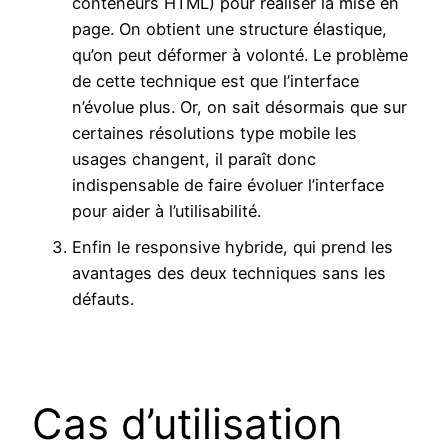
conteneurs HTML) pour réaliser la mise en
page. On obtient une structure élastique,
qu’on peut déformer à volonté. Le problème
de cette technique est que l’interface
n’évolue plus. Or, on sait désormais que sur
certaines résolutions type mobile les
usages changent, il paraît donc
indispensable de faire évoluer l’interface
pour aider à l’utilisabilité.
Enfin le responsive hybride, qui prend les
avantages des deux techniques sans les
défauts.
Cas d’utilisation