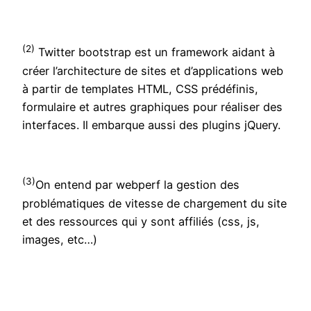
(2)
Twitter bootstrap est un framework aidant à
créer l’architecture de sites et d’applications web
à partir de templates HTML, CSS prédéfinis,
formulaire et autres graphiques pour réaliser des
interfaces. Il embarque aussi des plugins jQuery.
(3)
On entend par webperf la gestion des
problématiques de vitesse de chargement du site
et des ressources qui y sont affiliés (css, js,
images, etc…)