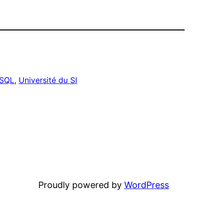
SQL
, 
Université du SI
Proudly powered by
WordPress