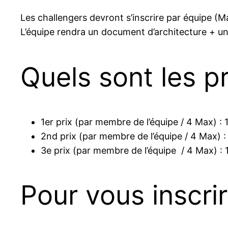
Les challengers devront s’inscrire par équipe (Ma
L’équipe rendra un document d’architecture + un
Quels sont les pr
1er prix (par membre de l’équipe / 4 Max) : 
2nd prix (par membre de l’équipe / 4 Max) : 
3e prix (par membre de l’équipe / 4 Max) : 1
Pour vous inscri