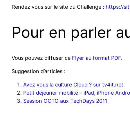
Rendez vous sur le site du Challenge :
https://s
Pour en parler 
Vous pouvez diffuser ce
Flyer au format PDF
.
Suggestion d’articles :
Avez vous la culture Cloud ? sur tv4it.net
Petit déjeuner mobilité – iPad, iPhone Andr
Session OCTO aux TechDays 2011