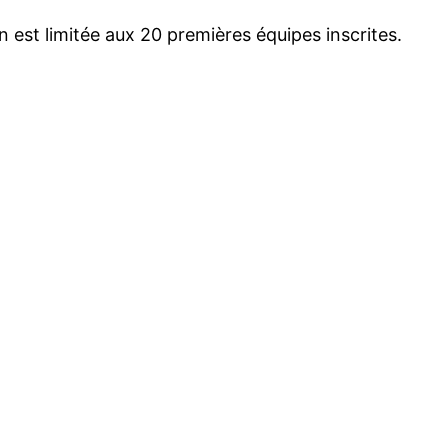
n est limitée aux 20 premières équipes inscrites.