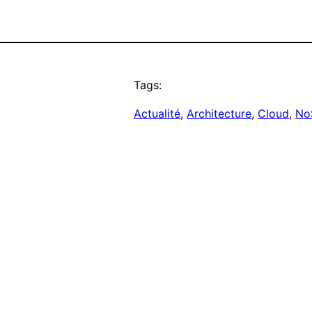
Tags:
Actualité
, 
Architecture
, 
Cloud
, 
No