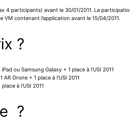
x 4 participants) avant le 30/01/2011. La participatio
e VM contenant l’application avant le 15/04/2011.
ix ?
1 iPad ou Samsung Galaxy + 1 place à l’USI 2011
1 AR Drone + 1 place à l’USI 2011
 place à l’USI 2011
re ?