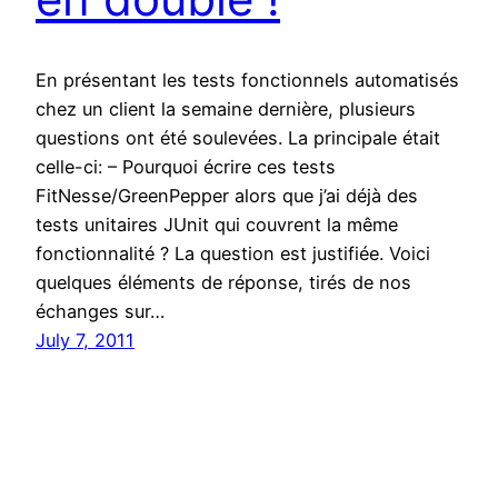
En présentant les tests fonctionnels automatisés
chez un client la semaine dernière, plusieurs
questions ont été soulevées. La principale était
celle-ci: – Pourquoi écrire ces tests
FitNesse/GreenPepper alors que j’ai déjà des
tests unitaires JUnit qui couvrent la même
fonctionnalité ? La question est justifiée. Voici
quelques éléments de réponse, tirés de nos
échanges sur…
July 7, 2011