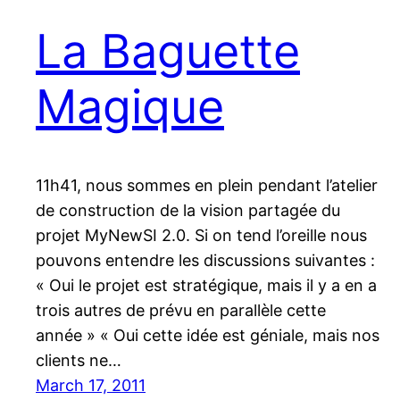
La Baguette
Magique
11h41, nous sommes en plein pendant l’atelier
de construction de la vision partagée du
projet MyNewSI 2.0. Si on tend l’oreille nous
pouvons entendre les discussions suivantes :
« Oui le projet est stratégique, mais il y a en a
trois autres de prévu en parallèle cette
année » « Oui cette idée est géniale, mais nos
clients ne…
March 17, 2011