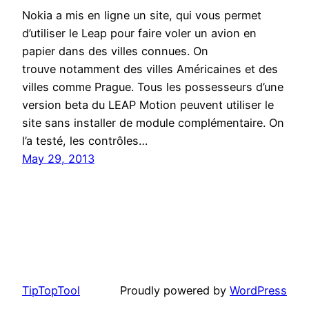
Nokia a mis en ligne un site, qui vous permet
d’utiliser le Leap pour faire voler un avion en
papier dans des villes connues. On
trouve notamment des villes Américaines et des
villes comme Prague. Tous les possesseurs d’une
version beta du LEAP Motion peuvent utiliser le
site sans installer de module complémentaire. On
l’a testé, les contrôles…
May 29, 2013
TipTopTool
Proudly powered by
WordPress