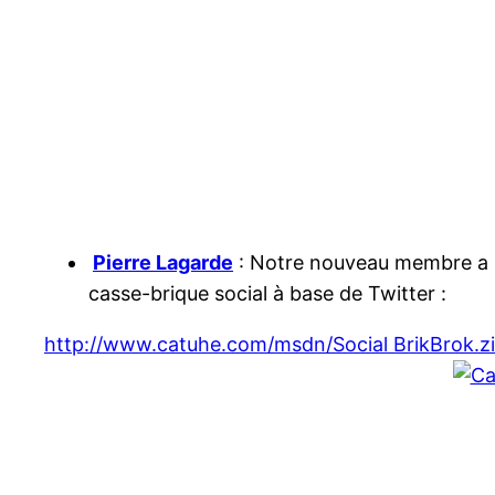
Pierre Lagarde
: Notre nouveau membre a
casse-brique social à base de Twitter :
http://www.catuhe.com/msdn/Social BrikBrok.z