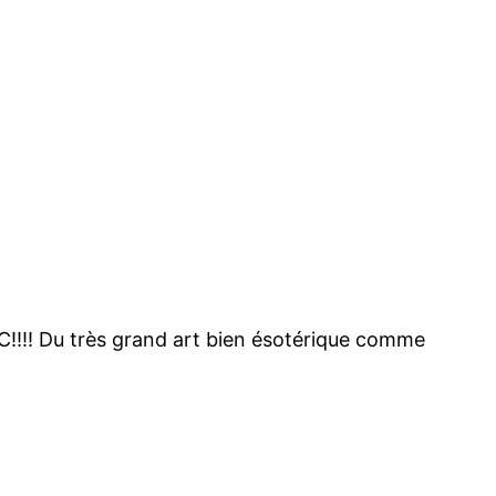
!!!! Du très grand art bien ésotérique comme