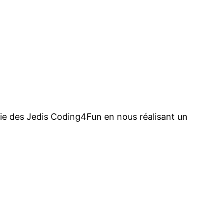
e des Jedis Coding4Fun en nous réalisant un