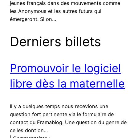
jeunes français dans des mouvements comme
les Anonymous et les autres futurs qui
émergeront. Si on…
Derniers billets
Promouvoir le logiciel
libre dès la maternelle
Il y a quelques temps nous recevions une
question fort pertinente via le formulaire de
contact du Framablog. Une question du genre de
celles dont on…