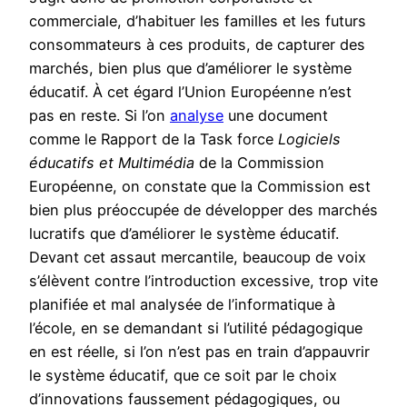
commerciale, d’habituer les familles et les futurs
consommateurs à ces produits, de capturer des
marchés, bien plus que d’améliorer le système
éducatif. À cet égard l’Union Européenne n’est
pas en reste. Si l’on
analyse
une document
comme le Rapport de la Task force
Logiciels
éducatifs et Multimédia
de la Commission
Européenne, on constate que la Commission est
bien plus préoccupée de développer des marchés
lucratifs que d’améliorer le système éducatif.
Devant cet assaut mercantile, beaucoup de voix
s’élèvent contre l’introduction excessive, trop vite
planifiée et mal analysée de l’informatique à
l’école, en se demandant si l’utilité pédagogique
en est réelle, si l’on n’est pas en train d’appauvrir
le système éducatif, que ce soit par le choix
d’innovations faussement pédagogiques, ou