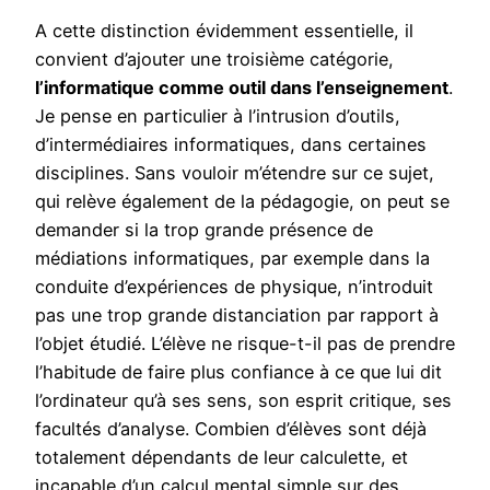
A cette distinction évidemment essentielle, il
convient d’ajouter une troisième catégorie,
l’informatique comme outil dans l’enseignement
.
Je pense en particulier à l’intrusion d’outils,
d’intermédiaires informatiques, dans certaines
disciplines. Sans vouloir m’étendre sur ce sujet,
qui relève également de la pédagogie, on peut se
demander si la trop grande présence de
médiations informatiques, par exemple dans la
conduite d’expériences de physique, n’introduit
pas une trop grande distanciation par rapport à
l’objet étudié. L’élève ne risque-t-il pas de prendre
l’habitude de faire plus confiance à ce que lui dit
l’ordinateur qu’à ses sens, son esprit critique, ses
facultés d’analyse. Combien d’élèves sont déjà
totalement dépendants de leur calculette, et
incapable d’un calcul mental simple sur des