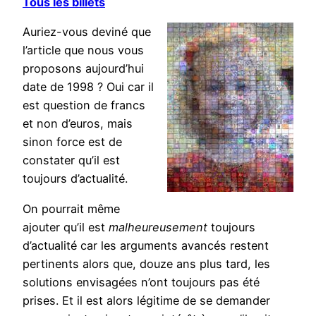
Tous les billets
Auriez-vous deviné que
l’article que nous vous
proposons aujourd’hui
date de 1998 ? Oui car il
est question de francs
et non d’euros, mais
sinon force est de
constater qu’il est
toujours d’actualité.
On pourrait même
ajouter qu’il est
malheureusement
toujours
d’actualité car les arguments avancés restent
pertinents alors que, douze ans plus tard, les
solutions envisagées n’ont toujours pas été
prises. Et il est alors légitime de se demander