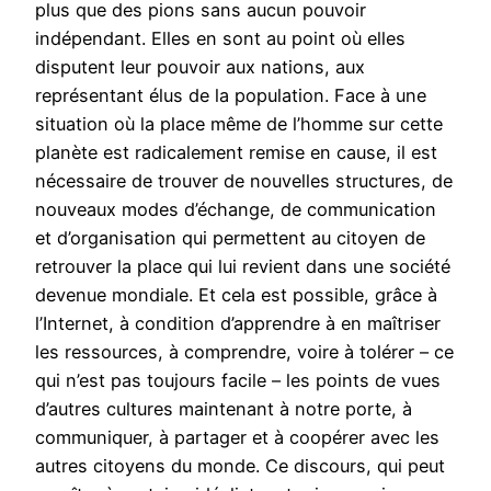
plus que des pions sans aucun pouvoir
indépendant. Elles en sont au point où elles
disputent leur pouvoir aux nations, aux
représentant élus de la population. Face à une
situation où la place même de l’homme sur cette
planète est radicalement remise en cause, il est
nécessaire de trouver de nouvelles structures, de
nouveaux modes d’échange, de communication
et d’organisation qui permettent au citoyen de
retrouver la place qui lui revient dans une société
devenue mondiale. Et cela est possible, grâce à
l’Internet, à condition d’apprendre à en maîtriser
les ressources, à comprendre, voire à tolérer – ce
qui n’est pas toujours facile – les points de vues
d’autres cultures maintenant à notre porte, à
communiquer, à partager et à coopérer avec les
autres citoyens du monde. Ce discours, qui peut