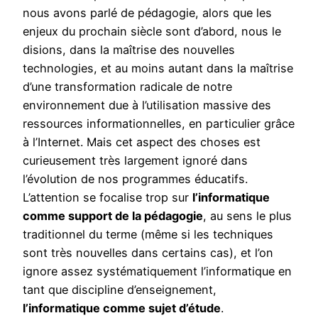
nous avons parlé de pédagogie, alors que les
enjeux du prochain siècle sont d’abord, nous le
disions, dans la maîtrise des nouvelles
technologies, et au moins autant dans la maîtrise
d’une transformation radicale de notre
environnement due à l’utilisation massive des
ressources informationnelles, en particulier grâce
à l’Internet. Mais cet aspect des choses est
curieusement très largement ignoré dans
l’évolution de nos programmes éducatifs.
L’attention se focalise trop sur
l’informatique
comme support de la pédagogie
, au sens le plus
traditionnel du terme (même si les techniques
sont très nouvelles dans certains cas), et l’on
ignore assez systématiquement l’informatique en
tant que discipline d’enseignement,
l’informatique comme sujet d’étude
.