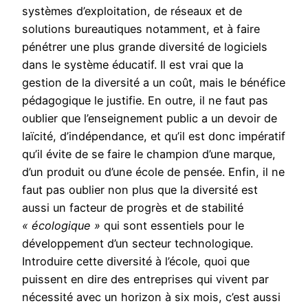
systèmes d’exploitation, de réseaux et de
solutions bureautiques notamment, et à faire
pénétrer une plus grande diversité de logiciels
dans le système éducatif. Il est vrai que la
gestion de la diversité a un coût, mais le bénéfice
pédagogique le justifie. En outre, il ne faut pas
oublier que l’enseignement public a un devoir de
laïcité, d’indépendance, et qu’il est donc impératif
qu’il évite de se faire le champion d’une marque,
d’un produit ou d’une école de pensée. Enfin, il ne
faut pas oublier non plus que la diversité est
aussi un facteur de progrès et de stabilité
« écologique »
qui sont essentiels pour le
développement d’un secteur technologique.
Introduire cette diversité à l’école, quoi que
puissent en dire des entreprises qui vivent par
nécessité avec un horizon à six mois, c’est aussi