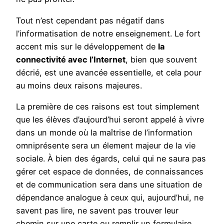
Tout n’est cependant pas négatif dans
l’informatisation de notre enseignement. Le fort
accent mis sur le développement de
la
connectivité avec l’Internet
, bien que souvent
décrié, est une avancée essentielle, et cela pour
au moins deux raisons majeures.
La première de ces raisons est tout simplement
que les élèves d’aujourd’hui seront appelé à vivre
dans un monde où la maîtrise de l’information
omniprésente sera un élement majeur de la vie
sociale. À bien des égards, celui qui ne saura pas
gérer cet espace de données, de connaissances
et de communication sera dans une situation de
dépendance analogue à ceux qui, aujourd’hui, ne
savent pas lire, ne savent pas trouver leur
chemin sur une carte ou remplir un formulaire.