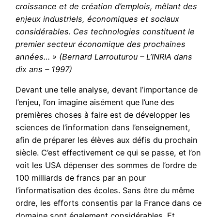
croissance et de création d’emplois, mêlant des
enjeux industriels, économiques et sociaux
considérables. Ces technologies constituent le
premier secteur économique des prochaines
années… » (Bernard Larrouturou – L’INRIA dans
dix ans – 1997)
Devant une telle analyse, devant l’importance de
l’enjeu, l’on imagine aisément que l’une des
premières choses à faire est de développer les
sciences de l’information dans l’enseignement,
afin de préparer les élèves aux défis du prochain
siècle. C’est effectivement ce qui se passe, et l’on
voit les USA dépenser des sommes de l’ordre de
100 milliards de francs par an pour
l’informatisation des écoles. Sans être du même
ordre, les efforts consentis par la France dans ce
domaine sont également considérables. Et