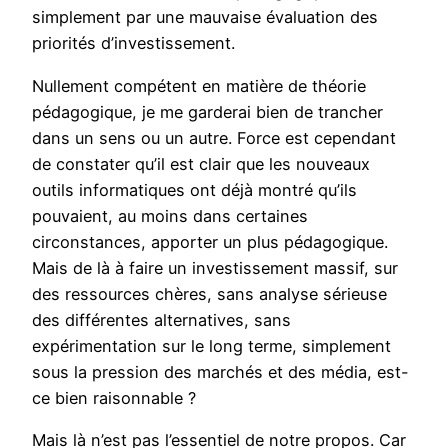
simplement par une mauvaise évaluation des
priorités d’investissement.
Nullement compétent en matière de théorie
pédagogique, je me garderai bien de trancher
dans un sens ou un autre. Force est cependant
de constater qu’il est clair que les nouveaux
outils informatiques ont déjà montré qu’ils
pouvaient, au moins dans certaines
circonstances, apporter un plus pédagogique.
Mais de là à faire un investissement massif, sur
des ressources chères, sans analyse sérieuse
des différentes alternatives, sans
expérimentation sur le long terme, simplement
sous la pression des marchés et des média, est-
ce bien raisonnable ?
Mais là n’est pas l’essentiel de notre propos. Car