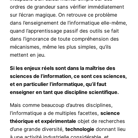
ordres de grandeur sans vérifier immédiatement
sur l’écran magique. On retrouve ce problème
dans l’enseignement de l’informatique elle-même,
quand l’apprentissage passif des outils se fait
dans l’ignorance de toute compréhension des
mécanismes, même les plus simples, qu’ils
mettent en jeu.
Si les enjeux réels sont dans la maîtrise des
sciences de l’information, ce sont ces sciences,
et en particulier l’informatique, qu’il faut
enseigner en tant que discipline scientifique.
Mais comme beaucoup d’autres disciplines,
l’informatique a de multiples facettes,
science
théorique et expérimentale
objet de recherches
d’une grande diversité,
technologie
donnant lieu
à une activité industrielle considérable, et