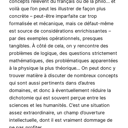
concepts relèvent du français ou de la philo… et
voilà que l’on peut les illustrer de façon plus
concrète – peut-être imparfaite car trop
formalisée et mécanique, mais ce défaut-même
est source de considérations enrichissantes –
par des exemples opérationnels, presques
tangibles. À côté de cela, on y rencontre des
problèmes de logique, des questions strictement
mathématiques, des problématiques apparentées
à la physique la plus théorique… On peut donc y
trouver matière à discuter de nombreux concepts
qui sont aussi pertinents dans d’autres
domaines, et donc à éventuellement réduire la
dichotomie qui est souvent perçue entre les
sciences et les humanités. C’est une situation
assez extraordinaire, un champ d’ouverture
intellectuelle, dont il est vraiment dommage de
ne pas profiter.