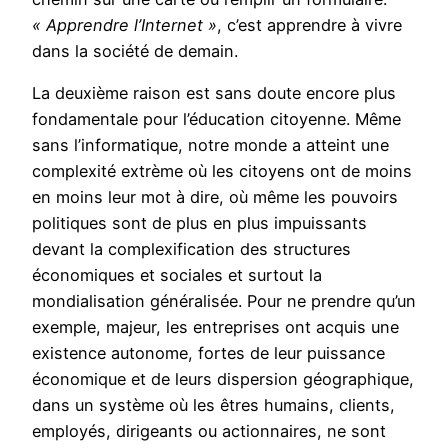
« Apprendre l’Internet »
, c’est apprendre à vivre
dans la société de demain.
La deuxième raison est sans doute encore plus
fondamentale pour l’éducation citoyenne. Même
sans l’informatique, notre monde a atteint une
complexité extrème où les citoyens ont de moins
en moins leur mot à dire, où même les pouvoirs
politiques sont de plus en plus impuissants
devant la complexification des structures
économiques et sociales et surtout la
mondialisation généralisée. Pour ne prendre qu’un
exemple, majeur, les entreprises ont acquis une
existence autonome, fortes de leur puissance
économique et de leurs dispersion géographique,
dans un système où les êtres humains, clients,
employés, dirigeants ou actionnaires, ne sont