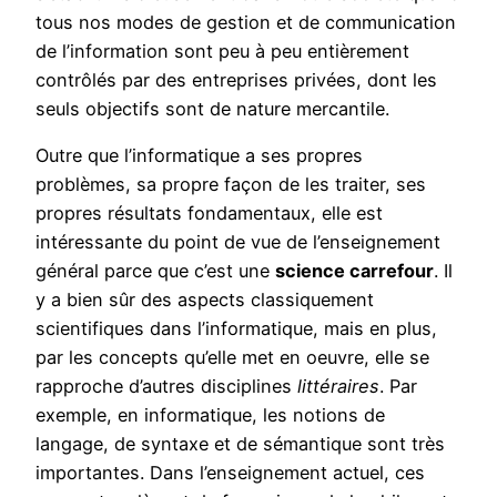
tous nos modes de gestion et de communication
de l’information sont peu à peu entièrement
contrôlés par des entreprises privées, dont les
seuls objectifs sont de nature mercantile.
Outre que l’informatique a ses propres
problèmes, sa propre façon de les traiter, ses
propres résultats fondamentaux, elle est
intéressante du point de vue de l’enseignement
général parce que c’est une
science carrefour
. Il
y a bien sûr des aspects classiquement
scientifiques dans l’informatique, mais en plus,
par les concepts qu’elle met en oeuvre, elle se
rapproche d’autres disciplines
littéraires
. Par
exemple, en informatique, les notions de
langage, de syntaxe et de sémantique sont très
importantes. Dans l’enseignement actuel, ces