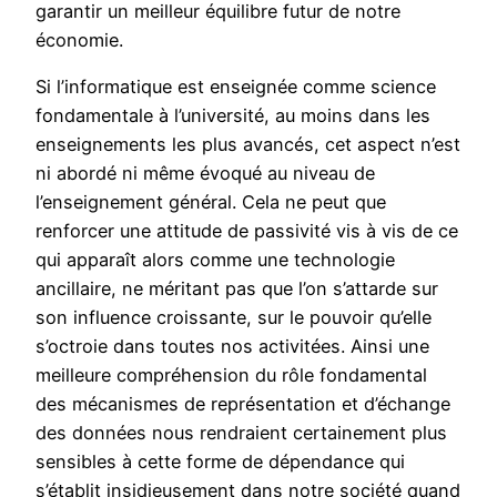
garantir un meilleur équilibre futur de notre
économie.
Si l’informatique est enseignée comme science
fondamentale à l’université, au moins dans les
enseignements les plus avancés, cet aspect n’est
ni abordé ni même évoqué au niveau de
l’enseignement général. Cela ne peut que
renforcer une attitude de passivité vis à vis de ce
qui apparaît alors comme une technologie
ancillaire, ne méritant pas que l’on s’attarde sur
son influence croissante, sur le pouvoir qu’elle
s’octroie dans toutes nos activitées. Ainsi une
meilleure compréhension du rôle fondamental
des mécanismes de représentation et d’échange
des données nous rendraient certainement plus
sensibles à cette forme de dépendance qui
s’établit insidieusement dans notre société quand