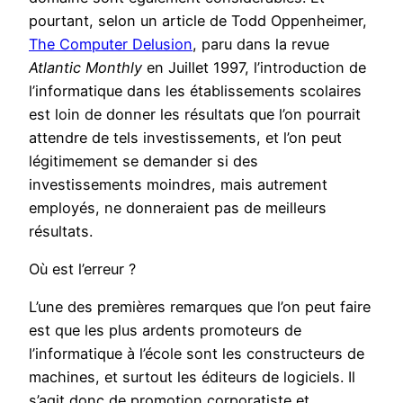
pourtant, selon un article de Todd Oppenheimer,
The Computer Delusion
, paru dans la revue
Atlantic Monthly
en Juillet 1997, l’introduction de
l’informatique dans les établissements scolaires
est loin de donner les résultats que l’on pourrait
attendre de tels investissements, et l’on peut
légitimement se demander si des
investissements moindres, mais autrement
employés, ne donneraient pas de meilleurs
résultats.
Où est l’erreur ?
L’une des premières remarques que l’on peut faire
est que les plus ardents promoteurs de
l’informatique à l’école sont les constructeurs de
machines, et surtout les éditeurs de logiciels. Il
s’agit donc de promotion corporatiste et