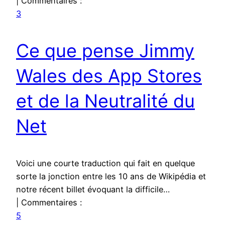
| Commentaires :
3
Ce que pense Jimmy
Wales des App Stores
et de la Neutralité du
Net
Voici une courte traduction qui fait en quelque
sorte la jonction entre les 10 ans de Wikipédia et
notre récent billet évoquant la difficile…
| Commentaires :
5