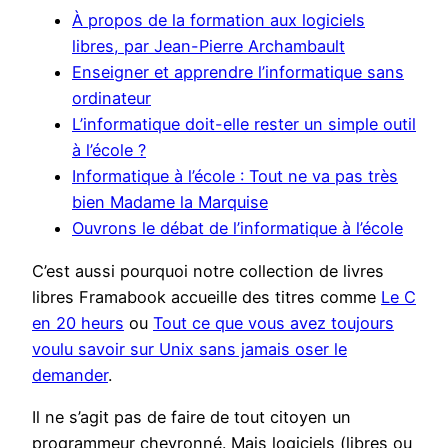
À propos de la formation aux logiciels
libres, par Jean-Pierre Archambault
Enseigner et apprendre l’informatique sans
ordinateur
L’informatique doit-elle rester un simple outil
à l’école ?
Informatique à l’école : Tout ne va pas très
bien Madame la Marquise
Ouvrons le débat de l’informatique à l’école
C’est aussi pourquoi notre collection de livres
libres Framabook accueille des titres comme
Le C
en 20 heurs
ou
Tout ce que vous avez toujours
voulu savoir sur Unix sans jamais oser le
demander
.
Il ne s’agit pas de faire de tout citoyen un
programmeur chevronné. Mais logiciels (libres ou