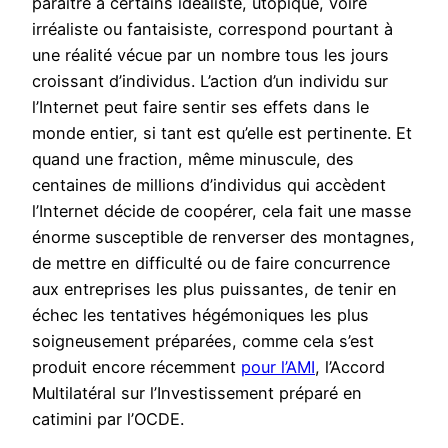
paraître à certains idéaliste, utopique, voire
irréaliste ou fantaisiste, correspond pourtant à
une réalité vécue par un nombre tous les jours
croissant d’individus. L’action d’un individu sur
l’Internet peut faire sentir ses effets dans le
monde entier, si tant est qu’elle est pertinente. Et
quand une fraction, même minuscule, des
centaines de millions d’individus qui accèdent
l’Internet décide de coopérer, cela fait une masse
énorme susceptible de renverser des montagnes,
de mettre en difficulté ou de faire concurrence
aux entreprises les plus puissantes, de tenir en
échec les tentatives hégémoniques les plus
soigneusement préparées, comme cela s’est
produit encore récemment
pour l’AMI
, l’Accord
Multilatéral sur l’Investissement préparé en
catimini par l’OCDE.