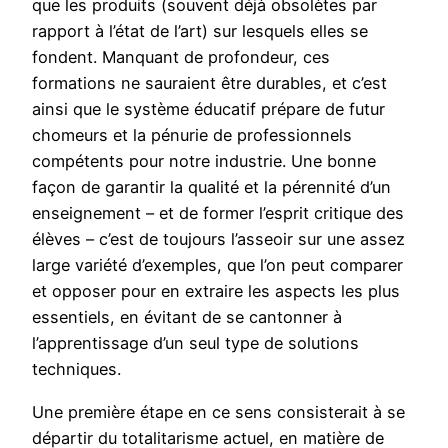
que les produits (souvent déjà obsolètes par
rapport à l’état de l’art) sur lesquels elles se
fondent. Manquant de profondeur, ces
formations ne sauraient être durables, et c’est
ainsi que le système éducatif prépare de futur
chomeurs et la pénurie de professionnels
compétents pour notre industrie. Une bonne
façon de garantir la qualité et la pérennité d’un
enseignement – et de former l’esprit critique des
élèves – c’est de toujours l’asseoir sur une assez
large variété d’exemples, que l’on peut comparer
et opposer pour en extraire les aspects les plus
essentiels, en évitant de se cantonner à
l’apprentissage d’un seul type de solutions
techniques.
Une première étape en ce sens consisterait à se
départir du totalitarisme actuel, en matière de