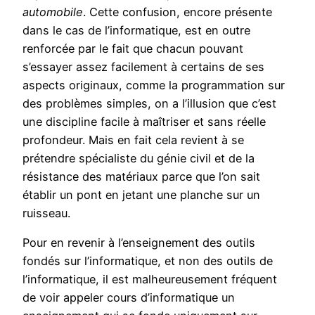
automobile
. Cette confusion, encore présente
dans le cas de l’informatique, est en outre
renforcée par le fait que chacun pouvant
s’essayer assez facilement à certains de ses
aspects originaux, comme la programmation sur
des problèmes simples, on a l’illusion que c’est
une discipline facile à maîtriser et sans réelle
profondeur. Mais en fait cela revient à se
prétendre spécialiste du génie civil et de la
résistance des matériaux parce que l’on sait
établir un pont en jetant une planche sur un
ruisseau.
Pour en revenir à l’enseignement des outils
fondés sur l’informatique, et non des outils de
l’informatique, il est malheureusement fréquent
de voir appeler cours d’informatique un