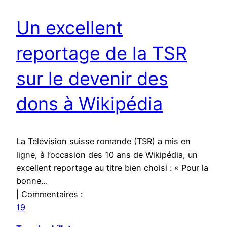
Un excellent
reportage de la TSR
sur le devenir des
dons à Wikipédia
La Télévision suisse romande (TSR) a mis en
ligne, à l’occasion des 10 ans de Wikipédia, un
excellent reportage au titre bien choisi : « Pour la
bonne…
| Commentaires :
19