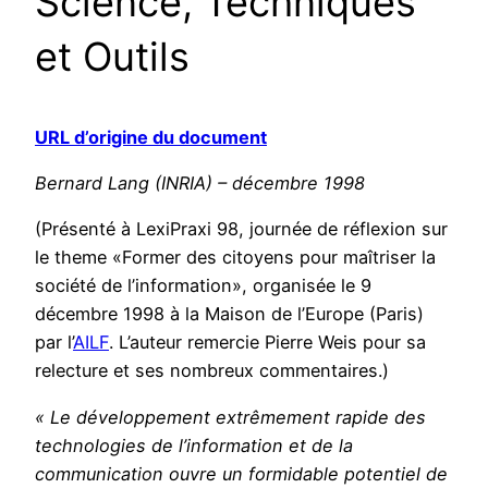
Science, Techniques
et Outils
URL d’origine du document
Bernard Lang (INRIA) – décembre 1998
(Présenté à LexiPraxi 98, journée de réflexion sur
le theme «Former des citoyens pour maîtriser la
société de l’information», organisée le 9
décembre 1998 à la Maison de l’Europe (Paris)
par l’
AILF
. L’auteur remercie Pierre Weis pour sa
relecture et ses nombreux commentaires.)
« Le développement extrêmement rapide des
technologies de l’information et de la
communication ouvre un formidable potentiel de