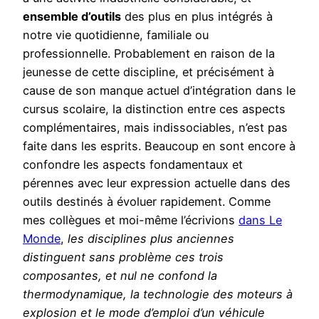
ensemble d’outils
des plus en plus intégrés à
notre vie quotidienne, familiale ou
professionnelle. Probablement en raison de la
jeunesse de cette discipline, et précisément à
cause de son manque actuel d’intégration dans le
cursus scolaire, la distinction entre ces aspects
complémentaires, mais indissociables, n’est pas
faite dans les esprits. Beaucoup en sont encore à
confondre les aspects fondamentaux et
pérennes avec leur expression actuelle dans des
outils destinés à évoluer rapidement. Comme
mes collègues et moi-même l’écrivions
dans Le
Monde
,
les disciplines plus anciennes
distinguent sans problème ces trois
composantes, et nul ne confond la
thermodynamique, la technologie des moteurs à
explosion et le mode d’emploi d’un véhicule