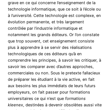
grave en ce qui concerne l’enseignement de la
technologie informatique, que ce soit à l’école ou
à l’université. Cette technologie est complexe, en
évolution permanente, et très largement
contrôlée par l’industrie informatique et
notamment les grands éditeurs. Or l’on constate
que trop souvent, cet enseignement consiste
plus à apprendre à se servir des réalisations
technologiques de ces éditeurs qu’à en
comprendre les principes, à savoir les critiquer, à
savoir les comparer avec d’autres approches,
commerciales ou non. Sous le pretexte fallacieux
de préparer les étudiant à la vie active, en fait
aux besoins les plus immédiats de leurs futurs
employeurs, on fait passer pour formations
universitaires ce qui n’est que
formations
kleenex
, destinées à devenir obsolètes aussi vite