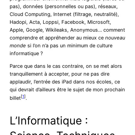
pas), données (personnelles ou pas), réseaux,
Cloud Computing, Internet (filtrage, neutralité),
Hadopi, Acta, Loppsi, Facebook, Microsoft,
Apple, Google, Wikileaks, Anonymous… comment
comprendre et appréhender au mieux ce
nouveau
monde
si l’on n’a pas un minimum de culture
informatique ?
Parce que dans le cas contraire, on se met alors
tranquillement à accepter, pour ne pas dire
applaudir, l’entrée des iPad dans nos écoles, ce
qui devrait d’ailleurs être le sujet de mon prochain
[
1
]
billet
.
L’Informatique :