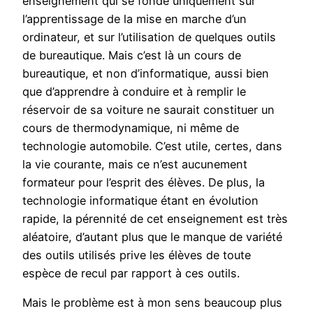
enseignement qui se fonde uniquement sur
l’apprentissage de la mise en marche d’un
ordinateur, et sur l’utilisation de quelques outils
de bureautique. Mais c’est là un cours de
bureautique, et non d’informatique, aussi bien
que d’apprendre à conduire et à remplir le
réservoir de sa voiture ne saurait constituer un
cours de thermodynamique, ni même de
technologie automobile. C’est utile, certes, dans
la vie courante, mais ce n’est aucunement
formateur pour l’esprit des élèves. De plus, la
technologie informatique étant en évolution
rapide, la pérennité de cet enseignement est très
aléatoire, d’autant plus que le manque de variété
des outils utilisés prive les élèves de toute
espèce de recul par rapport à ces outils.
Mais le problème est à mon sens beaucoup plus