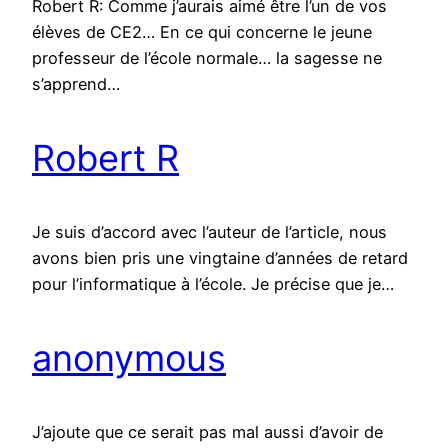
Robert R: Comme j’aurais aimé être l’un de vos
élèves de CE2… En ce qui concerne le jeune
professeur de l’école normale… la sagesse ne
s’apprend…
Robert R
Je suis d’accord avec l’auteur de l’article, nous
avons bien pris une vingtaine d’années de retard
pour l’informatique à l’école. Je précise que je…
anonymous
J’ajoute que ce serait pas mal aussi d’avoir de