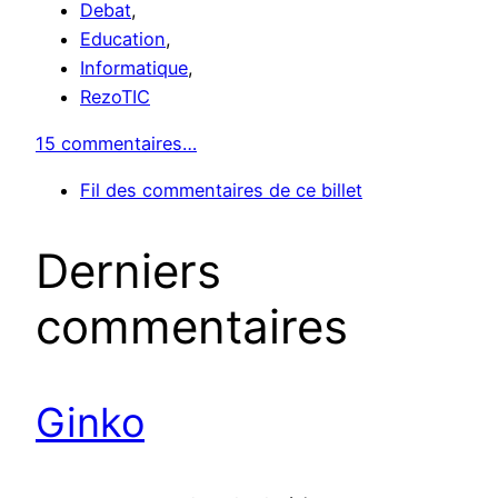
Debat
,
Education
,
Informatique
,
RezoTIC
15 commentaires…
Fil des commentaires de ce billet
Derniers
commentaires
Ginko